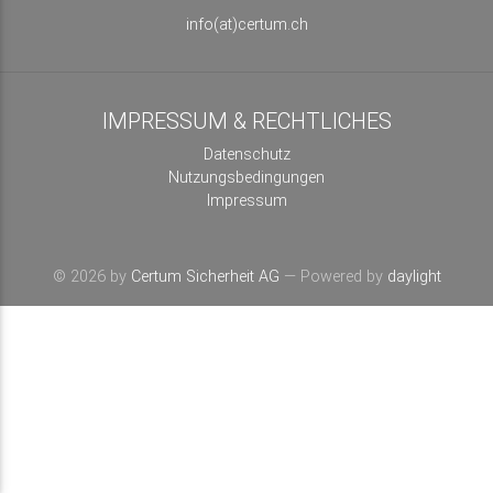
info(at)certum.ch
IMPRESSUM & RECHTLICHES
Datenschutz
Nutzungsbedingungen
Impressum
© 2026 by
Certum Sicherheit AG
— Powered by
daylight