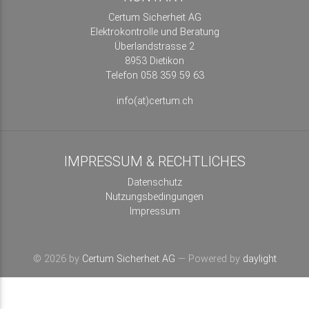
Certum Sicherheit AG
Elektrokontrolle und Beratung
Überlandstrasse 2
8953 Dietikon
Telefon 058 359 59 63
info(at)certum.ch
IMPRESSUM & RECHTLICHES
Datenschutz
Nutzungsbedingungen
Impressum
© 2026 by
Certum Sicherheit AG
— Powered by
daylight